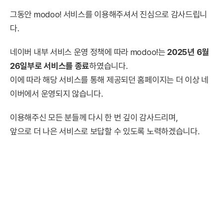
그동안 modoo! 서비스를 이용해주셔서 진심으로 감사드립니
다.
네이버 내부 서비스 운영 정책에 따라 modoo!는
2025년 6월
26일부로 서비스를 종료
하였습니다.
이에 따라 해당 서비스를 통해 제공되던 홈페이지는 더 이상 네
이버에서 운영되지 않습니다.
이용해주신 모든 분들께 다시 한 번 깊이 감사드리며,
앞으로 더 나은 서비스로 보답할 수 있도록 노력하겠습니다.