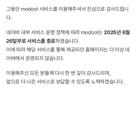
그동안 modoo! 서비스를 이용해주셔서 진심으로 감사드립니
다.
네이버 내부 서비스 운영 정책에 따라 modoo!는
2025년 6월
26일부로 서비스를 종료
하였습니다.
이에 따라 해당 서비스를 통해 제공되던 홈페이지는 더 이상 네
이버에서 운영되지 않습니다.
이용해주신 모든 분들께 다시 한 번 깊이 감사드리며,
앞으로 더 나은 서비스로 보답할 수 있도록 노력하겠습니다.